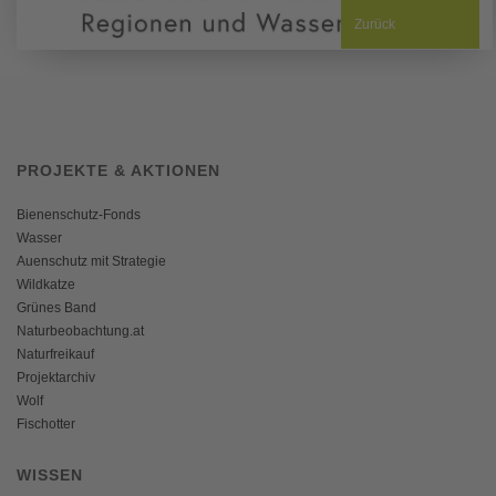
Zurück
PROJEKTE & AKTIONEN
Bienenschutz-Fonds
Wasser
Auenschutz mit Strategie
Wildkatze
Grünes Band
Naturbeobachtung.at
Naturfreikauf
Projektarchiv
Wolf
Fischotter
WISSEN