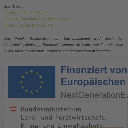
Zum Thema:
Erlwiesen in Bernhardsthal
Projekt Restauration von Trittsteinbiotopen
Exkursion zu den Erlwiesen 8.6.
Das Projekt Restauration von Trittsteinbiotopen wird durch den
Biodiversitätsfonds des Bundesministeriums für Land- und Forstwirtschaft,
Klima- und Umweltschutz, Regionen und Wasserwirtschaft gefördert.