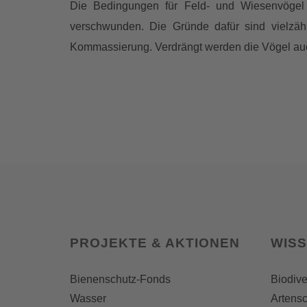
Die Bedingungen für Feld- und Wiesenvögel 
verschwunden. Die Gründe dafür sind vielzäh
Kommassierung. Verdrängt werden die Vögel auc
PROJEKTE & AKTIONEN
WIS
Bienenschutz-Fonds
Biodive
Wasser
Artensc