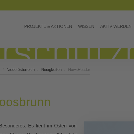
PROJEKTE & AKTIONEN
WISSEN
AKTIV WERDEN
Niederösterreich
Neuigkeiten
NewsReader
Moosbrunn
Besonderes. Es liegt im Osten von