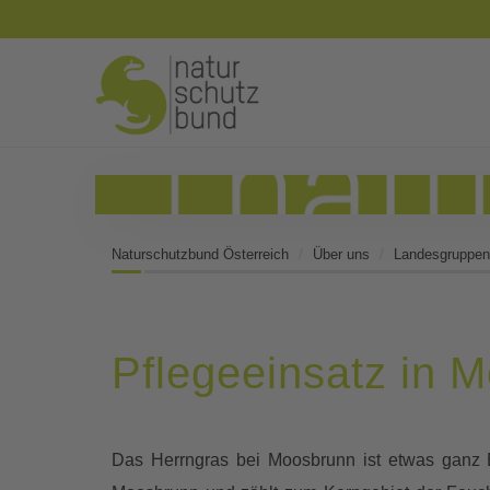
Naturschutzbund Österreich
Über uns
Landesgruppen
Pflegeeinsatz in 
Das Herrngras bei Moosbrunn ist etwas ganz 