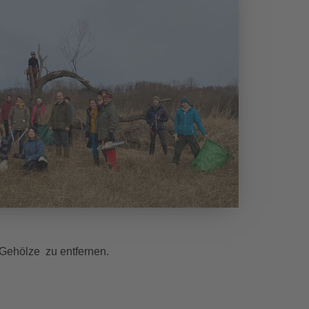
Gehölze zu entfernen.