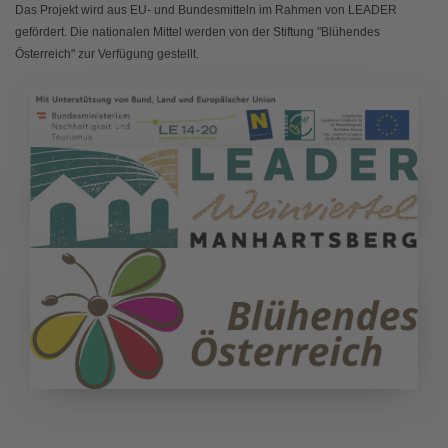
Das Projekt wird aus EU- und Bundesmitteln im Rahmen von LEADER
gefördert. Die nationalen Mittel werden von der Stiftung "Blühendes
Österreich" zur Verfügung gestellt.