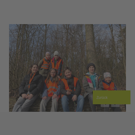
Zurück