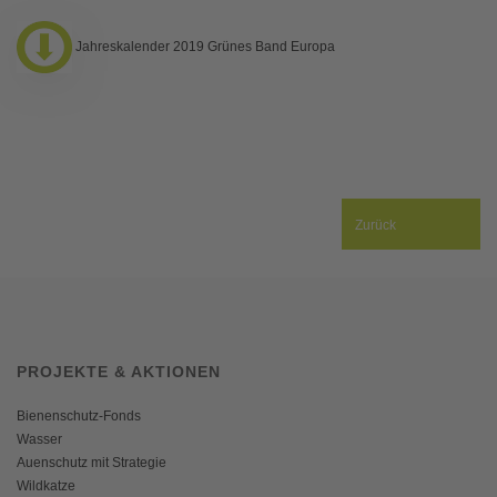
Jahreskalender 2019 Grünes Band Europa
Zurück
PROJEKTE & AKTIONEN
Bienenschutz-Fonds
Wasser
Auenschutz mit Strategie
Wildkatze