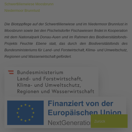
Schwertlilienwiese Moosbrunn
Niedermoor Brunnlust
Die Biotoppflege auf der Schwertlilienwiese und im Niedermoor Brunnlust in
Moosbrunn sowie bei den Pischelsdorfer Fischawiesen findet in Kooperation
mit dem Nationalpark Donau-Auen und im Rahmen des Biodiversitätsfonds-
Projekts Feuchte Ebene statt, das
durch den Biodiversitätsfonds des
Bundesministeriums für Land- und Forstwirtschaft, Klima- und Umweltschutz,
Regionen und Wasserwirtschaft gefördert.
Zurück