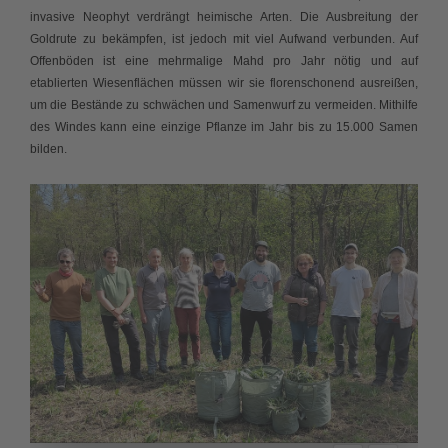
invasive Neophyt verdrängt heimische Arten. Die Ausbreitung der
Goldrute zu bekämpfen, ist jedoch mit viel Aufwand verbunden. Auf
Offenböden ist eine mehrmalige Mahd pro Jahr nötig und auf
etablierten Wiesenflächen müssen wir sie florenschonend ausreißen,
um die Bestände zu schwächen und Samenwurf zu vermeiden. Mithilfe
des Windes kann eine einzige Pflanze im Jahr bis zu 15.000 Samen
bilden.