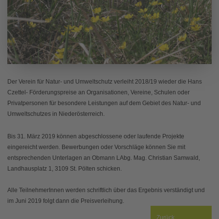
Der Verein für Natur- und Umweltschutz verleiht 2018/19 wieder die Hans
Czettel- Förderungspreise an Organisationen, Vereine, Schulen oder
Privatpersonen für besondere Leistungen auf dem Gebiet des Natur- und
Umweltschutzes in Niederösterreich.
Bis 31. März 2019 können abgeschlossene oder laufende Projekte
eingereicht werden. Bewerbungen oder Vorschläge können Sie mit
entsprechenden Unterlagen an Obmann LAbg. Mag. Christian Samwald,
Landhausplatz 1, 3109 St. Pölten schicken.
Alle TeilnehmerInnen werden schriftlich über das Ergebnis verständigt und
im Juni 2019 folgt dann die Preisverleihung.
Zurück