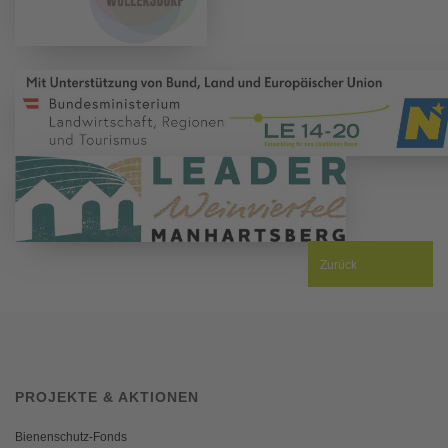
Zurück
PROJEKTE & AKTIONEN
Bienenschutz-Fonds