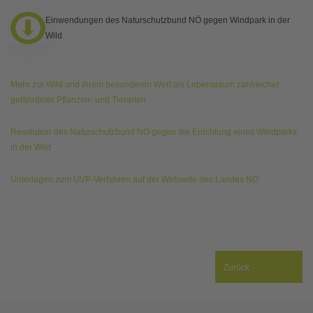
Einwendungen des Naturschutzbund NÖ gegen Windpark in der
Wild
Mehr zur Wild und ihrem besonderen Wert als Lebensraum zahlreicher
gefährdeter Pflanzen- und Tierarten
Resolution des Naturschutzbund NÖ gegen die Errichtung eines Windparks
in der Wild
Unterlagen zum UVP-Verfahren auf der Webseite des Landes NÖ
Zurück