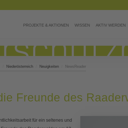
PROJEKTE & AKTIONEN
WISSEN
AKTIV WERDEN
Niederösterreich
Neuigkeiten
NewsReader
die Freunde des Raader
tlichkeitsarbeit für ein seltenes und