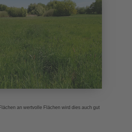
lächen an wertvolle Flächen wird dies auch gut