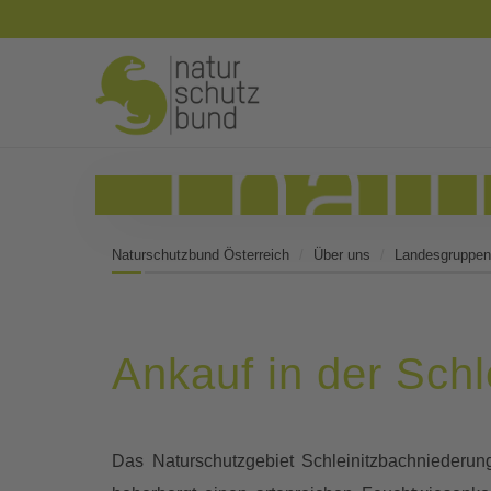
Naturschutzbund Österreich
Über uns
Landesgruppen
Ankauf in der Sch
Das Naturschutzgebiet Schleinitzbachniederu