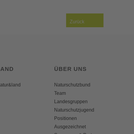
Zurück
LAND
ÜBER UNS
natur&land
Naturschutzbund
Team
Landesgruppen
Naturschutzjugend
Positionen
Ausgezeichnet