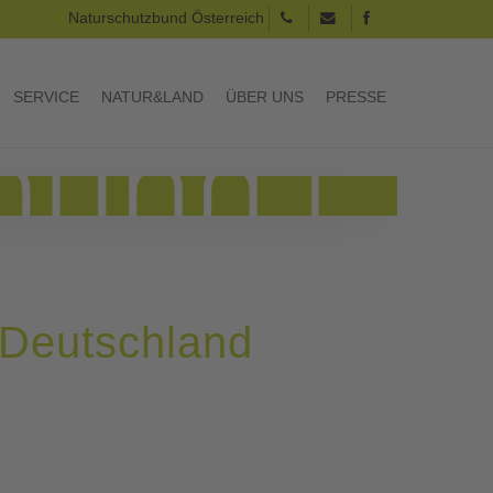
Naturschutzbund Österreich
SERVICE
NATUR&LAND
ÜBER UNS
PRESSE
 Deutschland