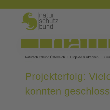
Naturschutzbund Österreich
Projekte & Aktionen
Grü
Projekterfolg: Vi
konnten geschlos