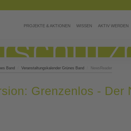
PROJEKTE & AKTIONEN
WISSEN
AKTIV WERDEN
nes Band
Veranstaltungskalender Grünes Band
NewsReader
sion: Grenzenlos - Der