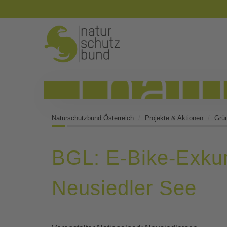
Naturschutzbund Österreich
Projekte & Aktionen
Grü
BGL: E-Bike-Exkur
Neusiedler See