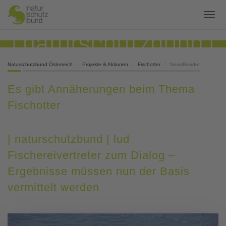
Naturschutzbund Österreich
Projekte & Aktionen
Fischotter
NewsReader
Es gibt Annäherungen beim Thema
Fischotter
| naturschutzbund | lud
Fischereivertreter zum Dialog –
Ergebnisse müssen nun der Basis
vermittelt werden