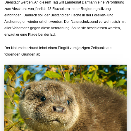
Dienstag“ werden. An diesem Tag will Landesrat Darmann eine Verordnung
zum Abschuss von jährlich 43 Fischottern in der Regierungssitzung
einbringen. Dadurch soll der Bestand der Fische in der Forellen- und
Äschenregion wieder erhöht werden. Der Naturschutzbund verwehrt sich mit
aller Vehemenz gegen diese Verordnung. Sollte sie beschlossen werden,
erwägt er eine Klage bei der EU.
Der Naturschutzbund lehnt einen Eingriff zum jetzigen Zeitpunkt aus
folgenden Gründen ab: