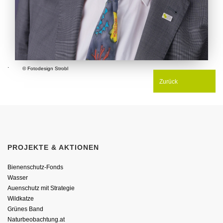
.
© Fotodesign Strobl
Zurück
PROJEKTE & AKTIONEN
Bienenschutz-Fonds
Wasser
Auenschutz mit Strategie
Wildkatze
Grünes Band
Naturbeobachtung.at