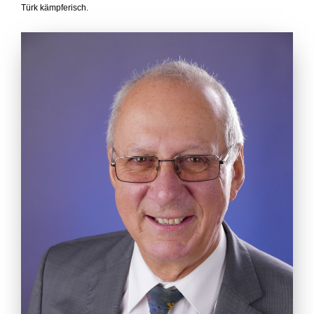
Türk kämpferisch.