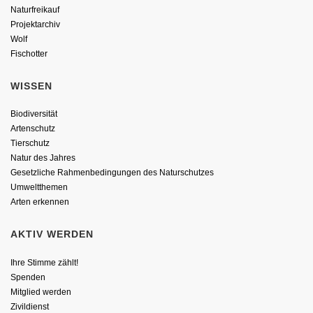
Naturfreikauf
Projektarchiv
Wolf
Fischotter
WISSEN
Biodiversität
Artenschutz
Tierschutz
Natur des Jahres
Gesetzliche Rahmenbedingungen des Naturschutzes
Umweltthemen
Arten erkennen
AKTIV WERDEN
Ihre Stimme zählt!
Spenden
Mitglied werden
Zivildienst