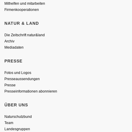
Mithelfen und mitarbeiten
Firmenkooperationen
NATUR & LAND
Die Zeitschrift natur&land
Archiv
Mediadaten
PRESSE
Fotos und Logos
Presseaussendungen
Presse
Presseinformationen abonnieren
ÜBER UNS
Naturschutzbund
Team
Landesgruppen