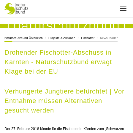
Naturschutzbund Österreich
Projekte & Aktionen
Fischotter
NewsReader
Drohender Fischotter-Abschuss in
Kärnten - Naturschutzbund erwägt
Klage bei der EU
Verhungerte Jungtiere befürchtet | Vor
Entnahme müssen Alternativen
gesucht werden
Der 27. Februar 2018 könnte für die Fischotter in Kärnten zum „Schwarzen