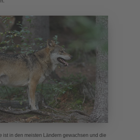
n.
e ist in den meisten Ländern gewachsen und die