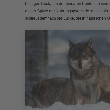
heutigen Bestände der primären Beutetiere sind 
an der Spitze der Nahrungspyramide, da sie als 
schließt demnach die Lücke, die in natürlichen