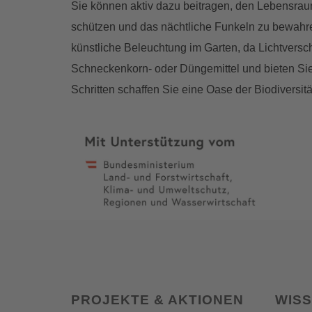
Sie können aktiv dazu beitragen, den Lebensraum
schützen und das nächtliche Funkeln zu bewahre
künstliche Beleuchtung im Garten, da Lichtvers
Schneckenkorn- oder Düngemittel und bieten Sie 
Schritten schaffen Sie eine Oase der Biodiversitä
PROJEKTE & AKTIONEN
WIS