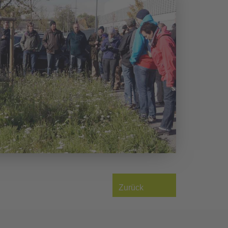
Zurück