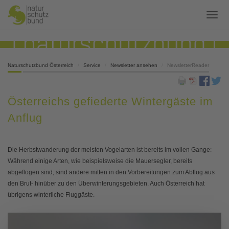
Naturschutzbund Österreich
Service
Newsletter ansehen
NewsletterReader
Österreichs gefiederte Wintergäste im
Anflug
Die Herbstwanderung der meisten Vogelarten ist bereits im vollen Gange:
Während einige Arten, wie beispielsweise die Mauersegler, bereits
abgeflogen sind, sind andere mitten in den Vorbereitungen zum Abflug aus
den Brut- hinüber zu den Überwinterungsgebieten. Auch Österreich hat
übrigens winterliche Fluggäste.