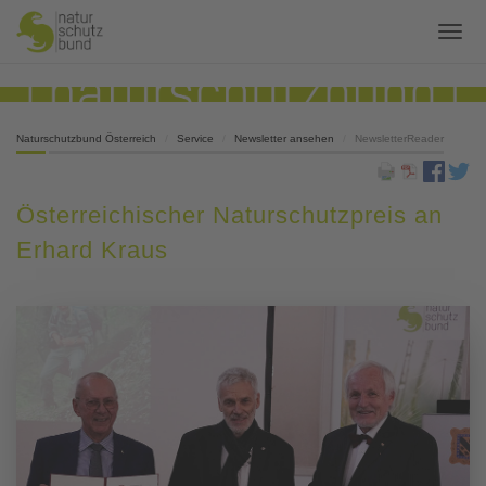
Naturschutzbund Österreich
Service
Newsletter ansehen
NewsletterReader
Österreichischer Naturschutzpreis an
Erhard Kraus