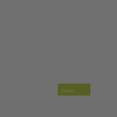
Zurück