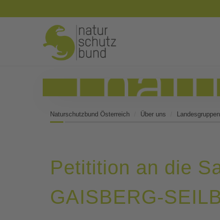
Naturschutzbund Österreich
Über uns
Landesgruppen
Petitition an die
GAISBERG-SEIL