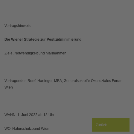
Vortragshinweis:
Die Wiener Strategie zur Pestizidminimierung
Ziele, Notwendigkeit und Maßnahmen
Vortragender: René Hartinger, MBA, Generalsekretär Ökosoziales Forum
Wien
WANN: 1. Juni 2022 ab 18 Uhr
Zurück
WO: Naturschutzbund Wien