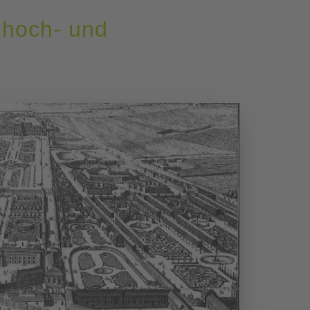
 hoch- und