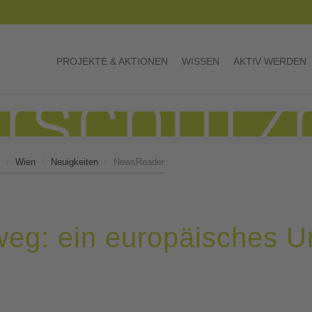
PROJEKTE & AKTIONEN
WISSEN
AKTIV WERDEN
Wien
Neuigkeiten
NewsReader
eg: ein europäisches U