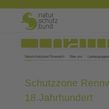
Naturschutzbund Österreich
Über uns
Landesgruppen
Schutzzone Rennw
18.Jahrhundert