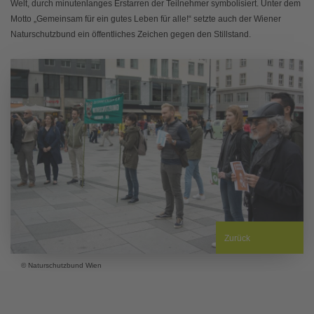
Welt, durch minutenlanges Erstarren der Teilnehmer symbolisiert. Unter dem
Motto „Gemeinsam für ein gutes Leben für alle!“ setzte auch der Wiener
Naturschutzbund ein öffentliches Zeichen gegen den Stillstand.
Zurück
© Naturschutzbund Wien