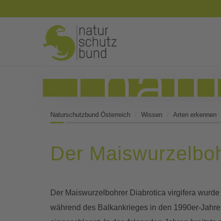
Naturschutzbund Österreich
Wissen
Arten erkennen
Der Maiswurzelbo
Der Maiswurzelbohrer Diabrotica virgifera wurde 
während des Balkankrieges in den 1990er-Jahr