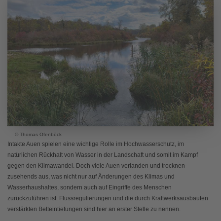
© Thomas Ofenböck
Intakte Auen spielen eine wichtige Rolle im Hochwasserschutz, im
natürlichen Rückhalt von Wasser in der Landschaft und somit im Kampf
gegen den Klimawandel. Doch viele Auen verlanden und trocknen
zusehends aus, was nicht nur auf Änderungen des Klimas und
Wasserhaushaltes, sondern auch auf Eingriffe des Menschen
zurückzuführen ist. Flussregulierungen und die durch Kraftwerksausbauten
verstärkten Betteintiefungen sind hier an erster Stelle zu nennen.