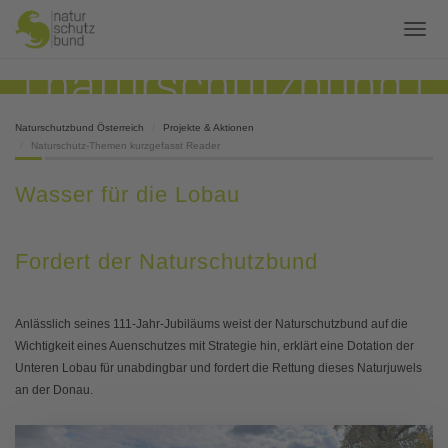
Naturschutzbund Österreich
Projekte & Aktionen
Naturschutz-Themen kurzgefasst Reader
Wasser für die Lobau
Fordert der Naturschutzbund
Anlässlich seines 111-Jahr-Jubiläums weist der Naturschutzbund auf die
Wichtigkeit eines Auenschutzes mit Strategie hin, erklärt eine Dotation der
Unteren Lobau für unabdingbar und fordert die Rettung dieses Naturjuwels
an der Donau.