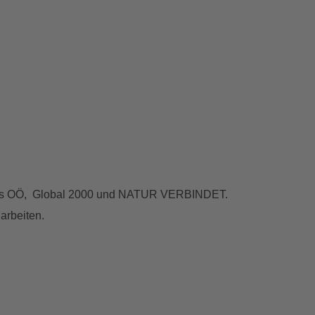
dnis OÖ, Global 2000 und NATUR VERBINDET.
arbeiten.