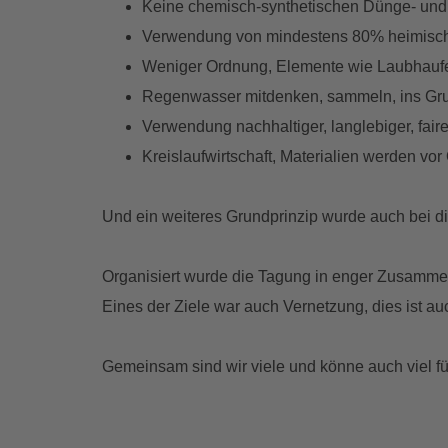
Keine chemisch-synthetischen Dünge- und 
Verwendung von mindestens 80% heimisch
Weniger Ordnung, Elemente wie Laubhaufen
Regenwasser mitdenken, sammeln, ins Gru
Verwendung nachhaltiger, langlebiger, faire
Kreislaufwirtschaft, Materialien werden vor
Und ein weiteres Grundprinzip wurde auch bei di
Organisiert wurde die Tagung in enger Zusam
Eines der Ziele war auch Vernetzung, dies ist au
Gemeinsam sind wir viele und könne auch viel für