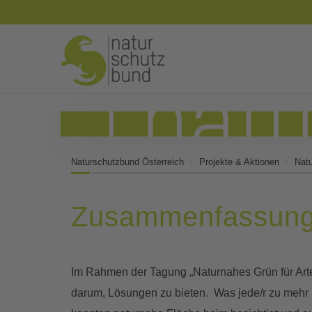
Naturschutzbund Österreich
Projekte & Aktionen
Natu
Zusammenfassun
Im Rahmen der Tagung „Naturnahes Grün für Arte
darum, Lösungen zu bieten. Was jede/r zu mehr (