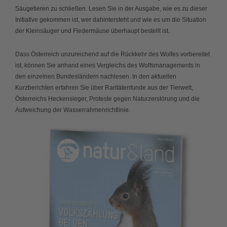
Säugetieren zu schließen. Lesen Sie in der Ausgabe, wie es zu dieser
Initiative gekommen ist, wer dahintersteht und wie es um die Situation
der Kleinsäuger und Fledermäuse überhaupt bestellt ist.
Dass Österreich unzureichend auf die Rückkehr des Wolfes vorbereitet
ist, können Sie anhand eines Vergleichs des Wolfsmanagements in
den einzelnen Bundesländern nachlesen. In den aktuellen
Kurzberichten erfahren Sie über Raritätenfunde aus der Tierwelt,
Österreichs Heckensieger, Proteste gegen Naturzerstörung und die
Aufweichung der Wasserrahmenrichtlinie.