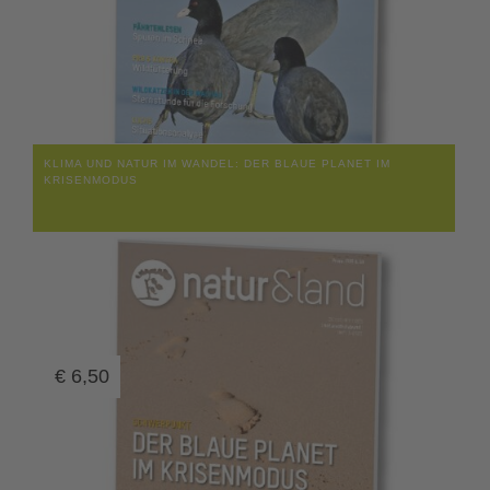
KLIMA UND NATUR IM WANDEL: DER BLAUE PLANET IM
KRISENMODUS
€
6,50