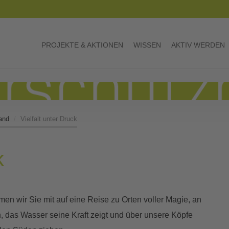
PROJEKTE & AKTIONEN
WISSEN
AKTIV WERDEN
and
Vielfalt unter Druck
k
en wir Sie mit auf eine Reise zu Orten voller Magie, an
 das Wasser seine Kraft zeigt und über unsere Köpfe