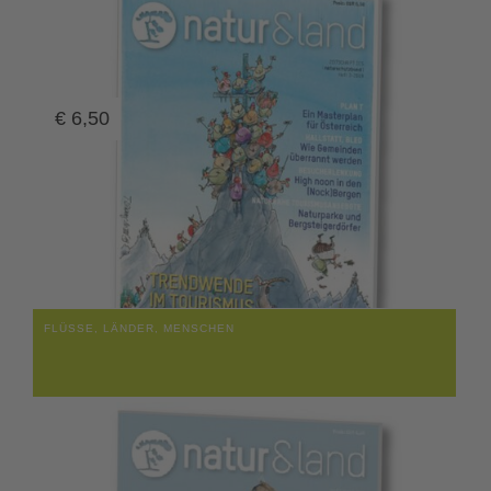
€
6,50
FLÜSSE, LÄNDER, MENSCHEN