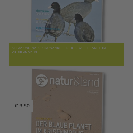
KLIMA UND NATUR IM WANDEL: DER BLAUE PLANET IM
KRISENMODUS
€
6,50