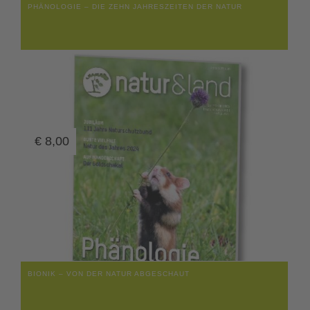
PHÄNOLOGIE – DIE ZEHN JAHRESZEITEN DER NATUR
€
8,00
BIONIK – VON DER NATUR ABGESCHAUT