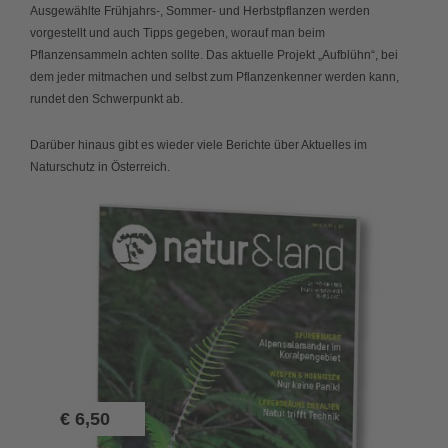
Ausgewählte Frühjahrs-, Sommer- und Herbstpflanzen werden
vorgestellt und auch Tipps gegeben, worauf man beim
Pflanzensammeln achten sollte. Das aktuelle Projekt „Aufblühn“, bei
dem jeder mitmachen und selbst zum Pflanzenkenner werden kann,
rundet den Schwerpunkt ab.
Darüber hinaus gibt es wieder viele Berichte über Aktuelles im
Naturschutz in Österreich.
€
6,50