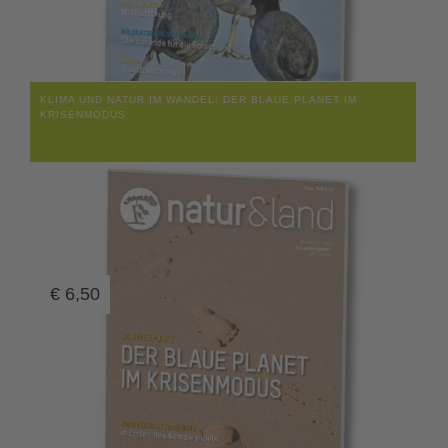
KLIMA UND NATUR IM WANDEL: DER BLAUE PLANET IM
KRISENMODUS
€
6,50