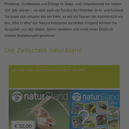
Probleme, Sichtweisen und Erfolge im Natur- und Umweltschutz der letzten
100 Jahr wieder – sie sind auch ein Fundus für Historiker im In- und Ausland.
Sie lesen sich mitunter wie ein Krimi, so wie die Namen der Autoren sich wie
das „Who is Who“ der Naturschutzszene darstellen. Folgend können Sie
Ausgaben aus den letzten Jahren bestellen und somit einen Eindruck
unserer Bemühungen gewinnen.
Die Zeitschrift natur&land
NATUR&LAND JAHRESABONNEMENT INLAND
€
32,00