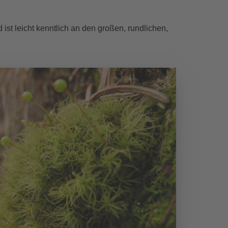
 ist leicht kenntlich an den großen, rundlichen,