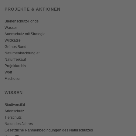
PROJEKTE & AKTIONEN
Bienenschutz-Fonds
Wasser
Auenschutz mit Strategie
Wildkatze
Grünes Band
Naturbeobachtung.at
Naturfreikauf
Projektarchiv
Wolf
Fischotter
WISSEN
Biodiversität
Artenschutz
Tierschutz
Natur des Jahres
Gesetzliche Rahmenbedingungen des Naturschutzes