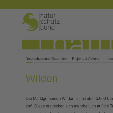
Naturschutzbund Österreich
Projekte & Aktionen
Inse
Wildon
Die Marktgemeinde Wildon ist mit über 5.000 Ei
km². Diese erstrecken sich mehrheitlich auf die