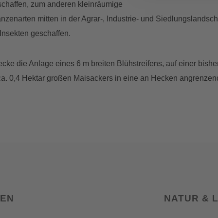
chaffen, zum anderen kleinräumige
nzenarten mitten in der Agrar-, Industrie- und Siedlungslandsch
Insekten geschaffen.
cke die Anlage eines 6 m breiten Blühstreifens, auf einer bisher
. 0,4 Hektar großen Maisackers in eine an Hecken angrenzen
SEN
NATUR & 