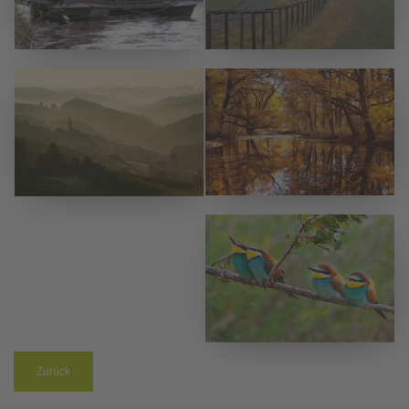
Zurück