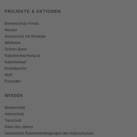
PROJEKTE & AKTIONEN
Bienenschutz-Fonds
Wasser
Auenschutz mit Strategie
Wildkatze
Grünes Band
Naturbeobachtung.at
Naturfreikauf
Projektarchiv
Wolf
Fischotter
WISSEN
Biodiversität
Artenschutz
Tierschutz
Natur des Jahres
Gesetzliche Rahmenbedingungen des Naturschutzes