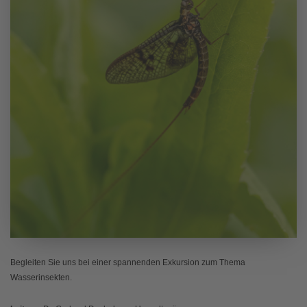
Begleiten Sie uns bei einer spannenden Exkursion zum Thema
Wasserinsekten.