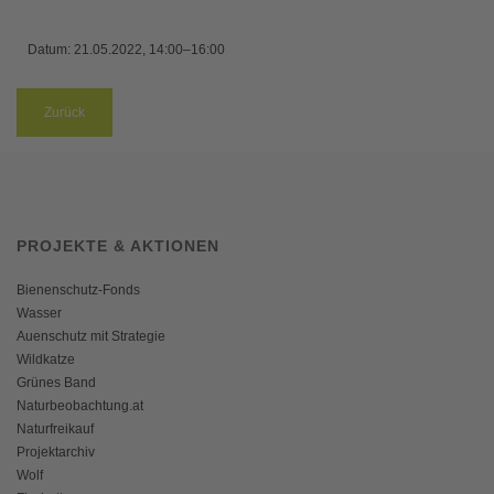
Datum:
21.05.2022, 14:00–16:00
Zurück
PROJEKTE & AKTIONEN
Bienenschutz-Fonds
Wasser
Auenschutz mit Strategie
Wildkatze
Grünes Band
Naturbeobachtung.at
Naturfreikauf
Projektarchiv
Wolf