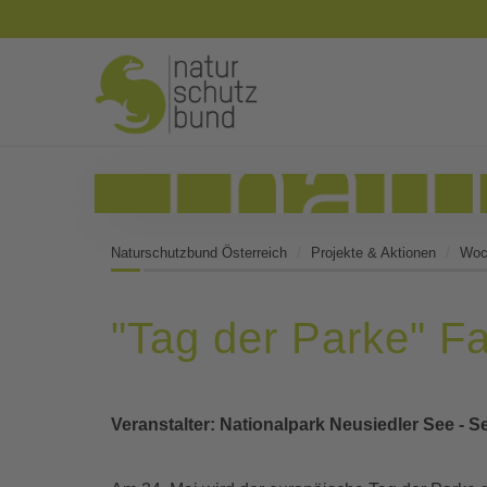
Naturschutzbund Österreich
Projekte & Aktionen
Woch
"Tag der Parke" Fa
Veranstalter: Nationalpark Neusiedler See - S