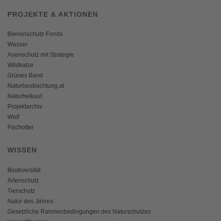
PROJEKTE & AKTIONEN
Bienenschutz-Fonds
Wasser
Auenschutz mit Strategie
Wildkatze
Grünes Band
Naturbeobachtung.at
Naturfreikauf
Projektarchiv
Wolf
Fischotter
WISSEN
Biodiversität
Artenschutz
Tierschutz
Natur des Jahres
Gesetzliche Rahmenbedingungen des Naturschutzes