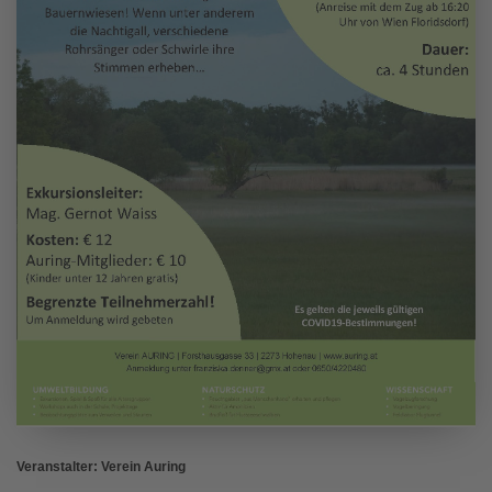
Veranstalter: Verein Auring