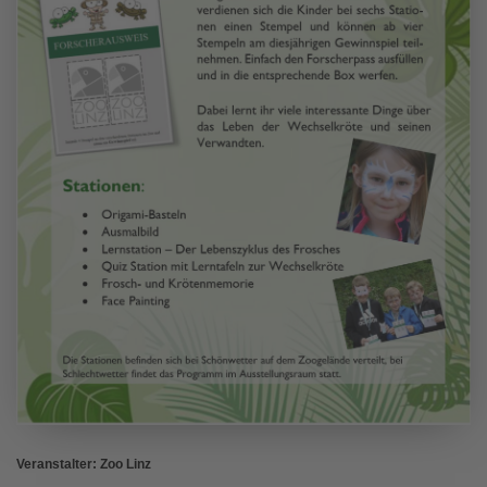
Veranstalter: Zoo Linz