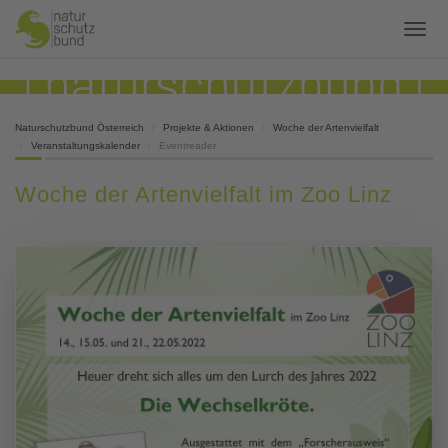
Naturschutzbund Österreich
Projekte & Aktionen
Woche der Artenvielfalt
Veranstaltungskalender
Eventreader
Woche der Artenvielfalt im Zoo Linz