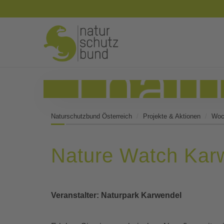
Naturschutzbund Österreich
Projekte & Aktionen
Woch
Nature Watch Karw
Veranstalter: Naturpark Karwendel