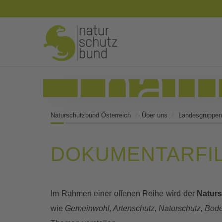
Naturschutzbund Österreich
Über uns
Landesgruppen
DOKUMENTARFILM
Im Rahmen einer offenen Reihe wird der
Natur
wie
Gemeinwohl, Artenschutz, Naturschutz, Bode