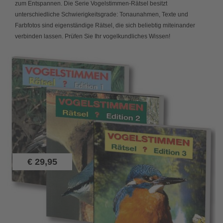
zum Entspannen. Die Serie Vogelstimmen-Rätsel besitzt
unterschiedliche Schwierigkeitsgrade: Tonaunahmen, Texte und
Farbfotos sind eigenständige Rätsel, die sich beliebtig miteinander
verbinden lassen. Prüfen Sie Ihr vogelkundliches Wissen!
€
29,95