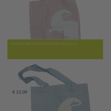
STOFFTASCHE NATURSCHUTZBUND HELLBLAU
€
12,00