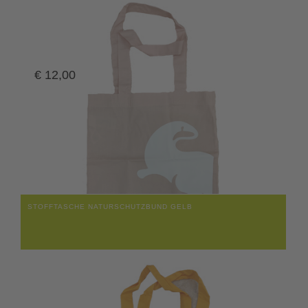
€
12,00
STOFFTASCHE NATURSCHUTZBUND GELB