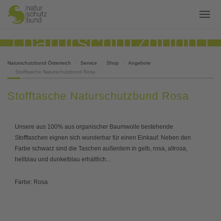
Naturschutzbund Österreich
Service
Shop
Angebote
Stofftasche Naturschutzbund Rosa
Stofftasche Naturschutzbund Rosa
Unsere aus 100% aus organischer Baumwolle bestehende
Stofftaschen eignen sich wunderbar für einen Einkauf. Neben den
Farbe schwarz sind die Taschen außerdem in gelb, rosa, altrosa,
hellblau und dunkelblau erhältlich...
Farbe: Rosa