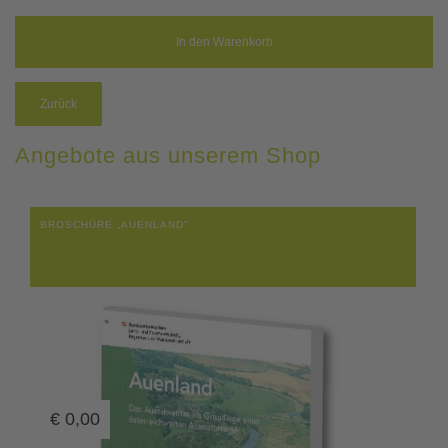
Zurück
Angebote aus unserem Shop
BROSCHÜRE „AUENLAND“
€
0,00