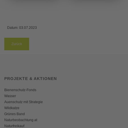
Datum:
03.07.2023
Zurück
PROJEKTE & AKTIONEN
Bienenschutz-Fonds
Wasser
Auenschutz mit Strategie
Wildkatze
Grünes Band
Naturbeobachtung.at
Naturfreikauf