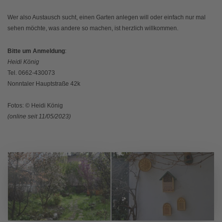
Wer also Austausch sucht, einen Garten anlegen will oder einfach nur mal
sehen möchte, was andere so machen, ist herzlich willkommen.
Bitte um Anmeldung
:
Heidi König
Tel. 0662-430073
Nonntaler Hauptstraße 42k
Fotos: © Heidi König
(online seit 11/05/2023)