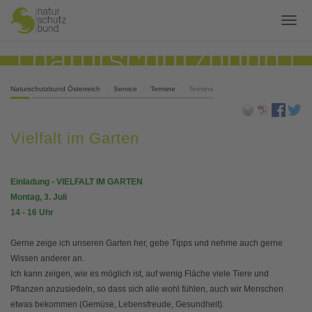
Naturschutzbund Österreich
Service
Termine
Termine
Vielfalt im Garten
Einladung - VIELFALT IM GARTEN
Montag, 3. Juli
14 - 16 Uhr
Gerne zeige ich unseren Garten her, gebe Tipps und nehme auch gerne
Wissen anderer an.
Ich kann zeigen, wie es möglich ist, auf wenig Fläche viele Tiere und
Pflanzen anzusiedeln, so dass sich alle wohl fühlen, auch wir Menschen
etwas bekommen (Gemüse, Lebensfreude, Gesundheit).