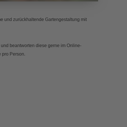
ame und zurückhaltende Gartengestaltung mit
 und beantworten diese gerne im Online-
e pro Person.