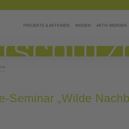
PROJEKTE & AKTIONEN
WISSEN
AKTIV WERDEN
ine
e-Seminar „Wilde Nachb