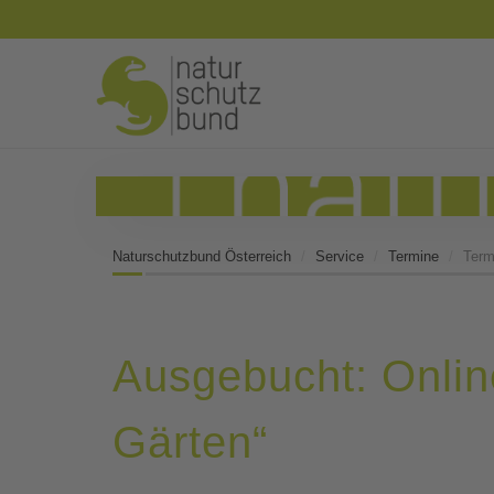
Naturschutzbund Österreich
Service
Termine
Term
Ausgebucht: Onlin
Gärten“