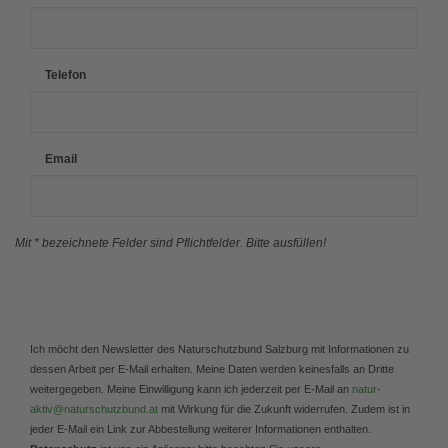
Telefon
Email
Mit * bezeichnete Felder sind Pflichtfelder. Bitte ausfüllen!
Ich möcht den Newsletter des Naturschutzbund Salzburg mit Informationen zu
dessen Arbeit per E-Mail erhalten. Meine Daten werden keinesfalls an Dritte
weitergegeben. Meine Einwilligung kann ich jederzeit per E-Mail an
natur-
aktiv@naturschutzbund.at
mit Wirkung für die Zukunft widerrufen. Zudem ist in
jeder E-Mail ein Link zur Abbestellung weiterer Informationen enthalten.