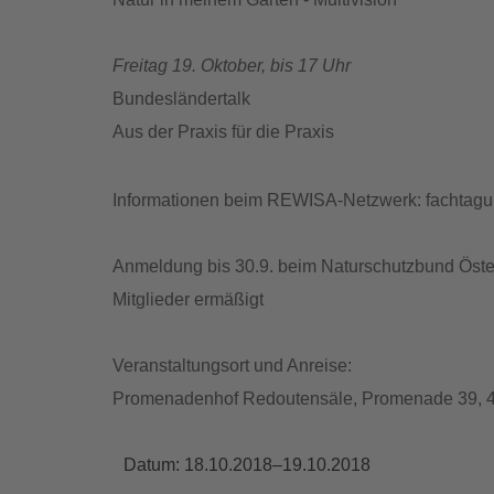
Freitag 19. Oktober, bis 17 Uhr
Bundesländertalk
Aus der Praxis für die Praxis
Informationen beim REWISA-Netzwerk: fachtag
Anmeldung bis 30.9. beim Naturschutzbund Öste
Mitglieder ermäßigt
Veranstaltungsort und Anreise:
Promenadenhof Redoutensäle, Promenade 39, 402
Datum:
18.10.2018–19.10.2018