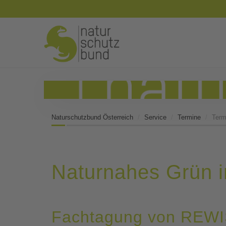
Naturschutzbund Österreich
Service
Termine
Term
Naturnahes Grün 
Fachtagung von REWI