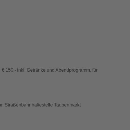
€ 150,- inkl. Getränke und Abendprogramm, für
r, Straßenbahnhaltestelle Taubenmarkt