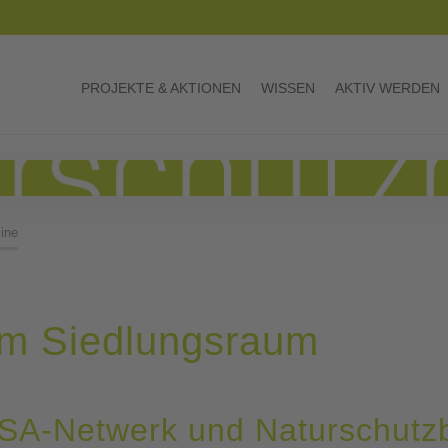
PROJEKTE & AKTIONEN
WISSEN
AKTIV WERDEN
ine
im Siedlungsraum
SA-Netwerk und Naturschutz