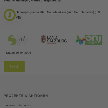
stefanie.amberger@naturschutzjugend.at
Jahresprogramm 2025 Naturdetektive (zum Herunterladen) (0,9
MB)
Datum:
05.04.2025
Zurück
PROJEKTE & AKTIONEN
Bienenschutz-Fonds