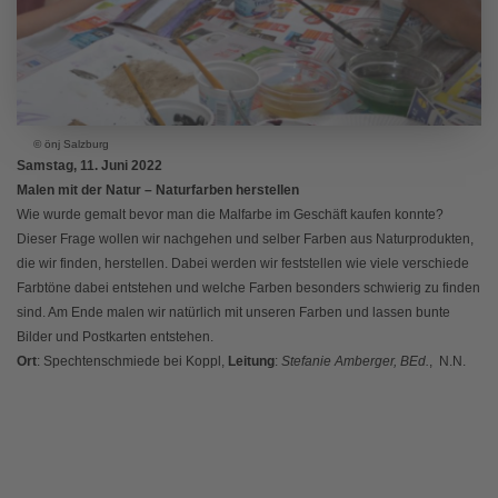
© önj Salzburg
Samstag, 11. Juni 2022
Malen mit der Natur – Naturfarben herstellen
Wie wurde gemalt bevor man die Malfarbe im Geschäft kaufen konnte?
Dieser Frage wollen wir nachgehen und selber Farben aus Naturprodukten,
die wir finden, herstellen. Dabei werden wir feststellen wie viele verschiede
Farbtöne dabei entstehen und welche Farben besonders schwierig zu finden
sind. Am Ende malen wir natürlich mit unseren Farben und lassen bunte
Bilder und Postkarten entstehen.
Ort
: Spechtenschmiede bei Koppl,
Leitung
:
Stefanie Amberger, BEd.
, N.N.