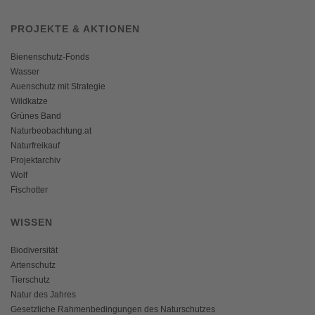
PROJEKTE & AKTIONEN
Bienenschutz-Fonds
Wasser
Auenschutz mit Strategie
Wildkatze
Grünes Band
Naturbeobachtung.at
Naturfreikauf
Projektarchiv
Wolf
Fischotter
WISSEN
Biodiversität
Artenschutz
Tierschutz
Natur des Jahres
Gesetzliche Rahmenbedingungen des Naturschutzes