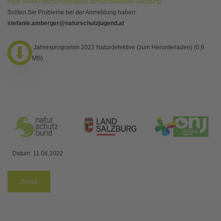
https://www.naturschutzjugend.at/naturdetektive-salzburg/
Sollten Sie Probleme bei der Anmeldung haben:
stefanie.amberger@naturschutzjugend.at
Jahresprogramm 2022 Naturdetektive (zum Herunterladen) (0,9
MB)
Datum:
11.06.2022
Zurück