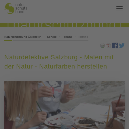
Naturschutzbund Österreich
Service
Termine
Termine
Naturdetektive Salzburg - Malen mit
der Natur - Naturfarben herstellen